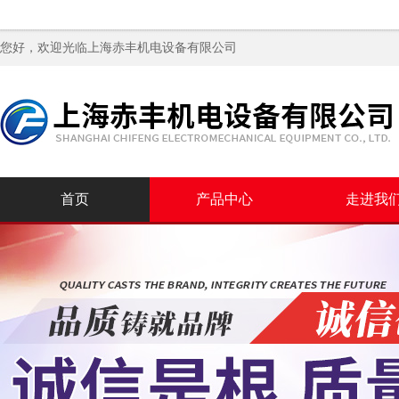
您好，欢迎光临
上海赤丰机电设备有限公司
首页
产品中心
走进我