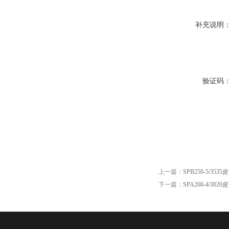
补充说明
验证码
上一篇：
SPB250-5/3535
下一篇：
SPA200-4/3020