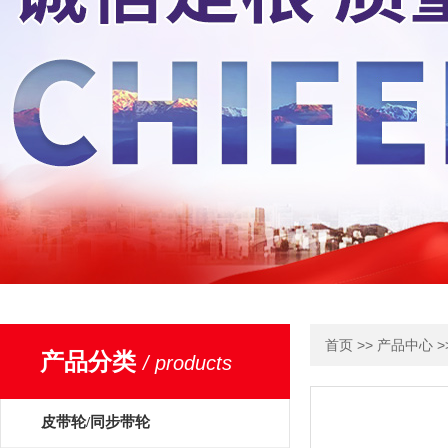
>>
>
首页
产品中心
产品分类
/ products
皮带轮/同步带轮