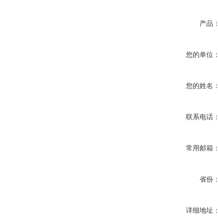
产品
您的单位
您的姓名
联系电话
常用邮箱
省份
详细地址