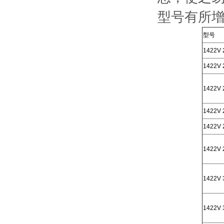
型号有所
型号
1422V 
1422V 
1422V 
1422V 
1422V 
1422V 
1422V 
1422V 