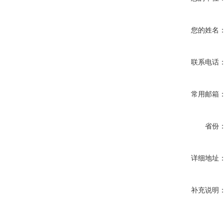
您的姓名
联系电话
常用邮箱
省份
详细地址
补充说明