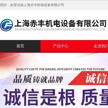
您好，欢迎光临
上海赤丰机电设备有限公司
首页
产品中心
走进我