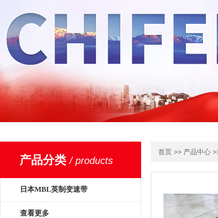
>>
>
首页
产品中心
产品分类
/ products
日本MBL英制变速带
查看更多