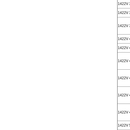
1422V 
1422V 
1422V 
1422V 
1422V 
1422V 
1422V 
1422V 
1422V 
1422V 