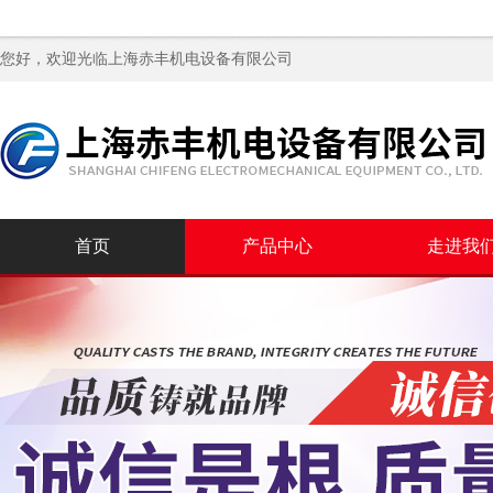
您好，欢迎光临
上海赤丰机电设备有限公司
首页
产品中心
走进我