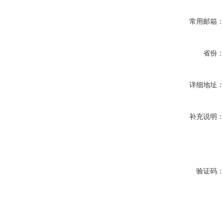
常用邮箱
省份
详细地址
补充说明
验证码