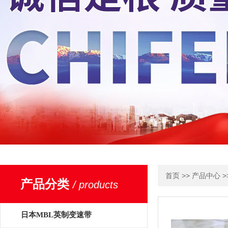
>>
>
首页
产品中心
产品分类
/ products
日本MBL英制变速带