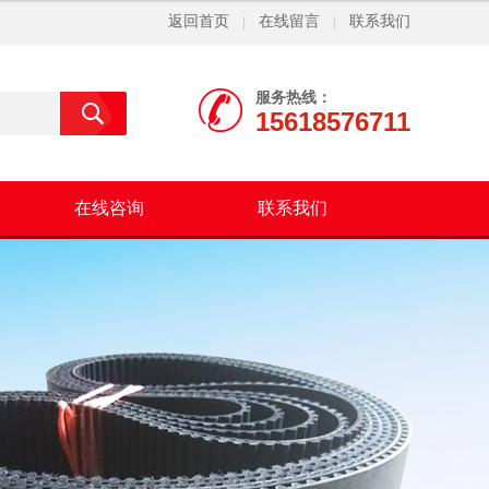
返回首页
在线留言
联系我们
|
|
服务热线：
15618576711
在线咨询
联系我们