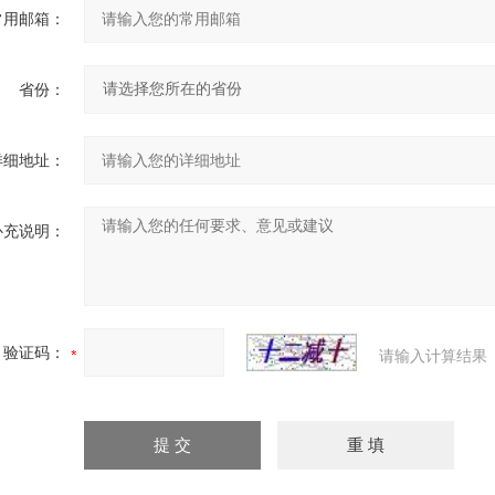
常用邮箱：
省份：
详细地址：
补充说明：
验证码：
请输入计算结果