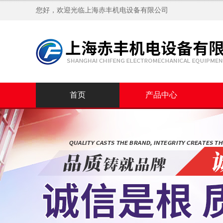
您好，欢迎光临
上海赤丰机电设备有限公司
首页
产品中心