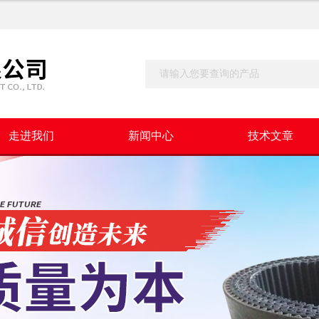
走进我们
新闻中心
技术文章