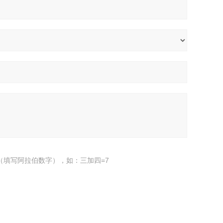
（填写阿拉伯数字），如：三加四=7