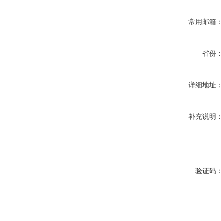
常用邮箱
省份
详细地址
补充说明
验证码