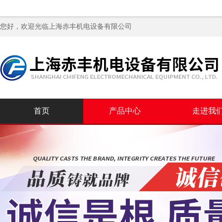
您好，欢迎光临
上海赤丰机电设备有限公司
首页
产品中心
走进我