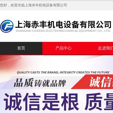
您好，欢迎光临
上海赤丰机电设备有限公司
首页
产品中心
走进我