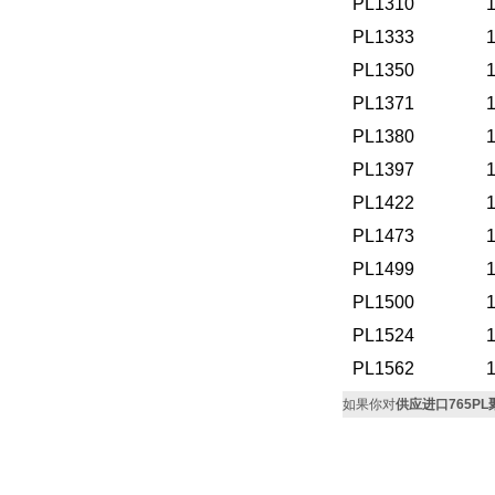
PL1310
PL1333
PL1350
PL1371
PL1380
PL1397
PL1422
PL1473
PL1499
PL1500
PL1524
PL1562
如果你对
供应进口765P