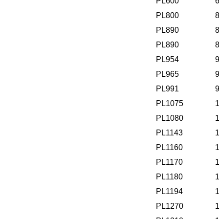
PL600
PL800
PL890
PL890
PL954
PL965
PL991
PL1075
PL1080
PL1143
PL1160
PL1170
PL1180
PL1194
PL1270