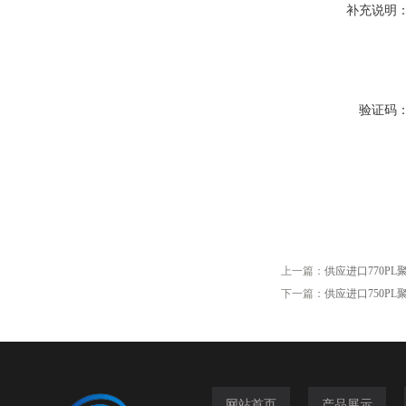
补充说明
验证码
上一篇：
供应进口770PL
下一篇：
供应进口750PL
网站首页
产品展示