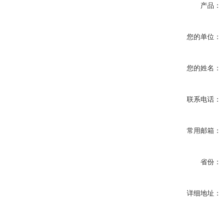
产品
您的单位
您的姓名
联系电话
常用邮箱
省份
详细地址