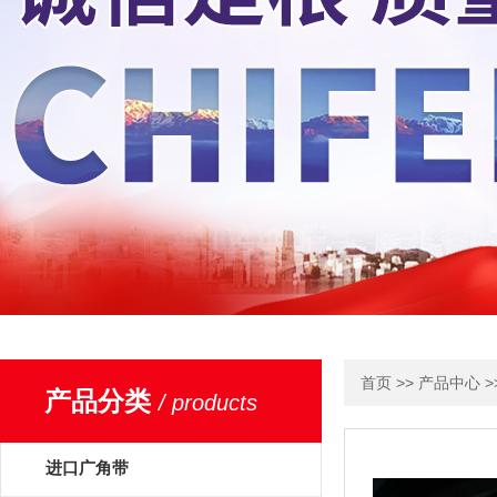
>>
>
首页
产品中心
产品分类
/ products
进口广角带