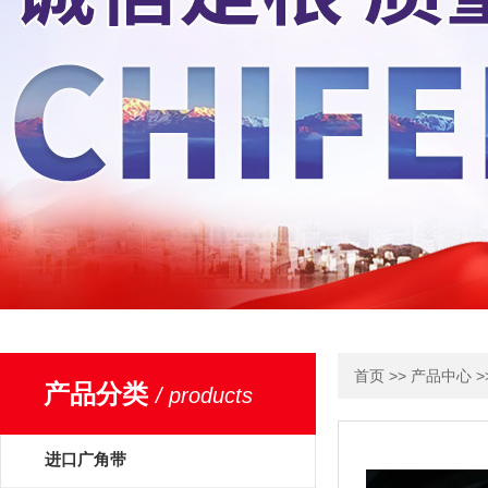
>>
>
首页
产品中心
产品分类
/ products
进口广角带