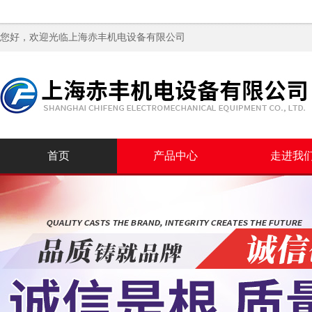
您好，欢迎光临
上海赤丰机电设备有限公司
首页
产品中心
走进我