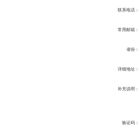
联系电话
常用邮箱
省份
详细地址
补充说明
验证码