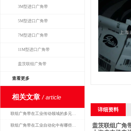
3M型进口广角带
5M型进口广角带
7M型进口广角带
11M型进口广角带
盖茨联组广角带
查看更多
相关文章
/ article
详细资料
联组广角带在工业传动领域的多元应用
盖茨联组广角带4/5M
联组广角带在工业自动化中有哪些应用？