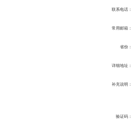
联系电话
常用邮箱
省份
详细地址
补充说明
验证码