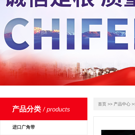
>>
>
首页
产品中心
产品分类
/ products
进口广角带