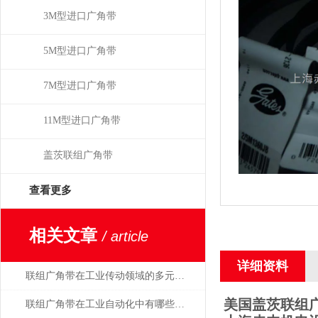
3M型进口广角带
5M型进口广角带
7M型进口广角带
11M型进口广角带
盖茨联组广角带
查看更多
相关文章
/ article
详细资料
联组广角带在工业传动领域的多元应用
美国盖茨联组广角带6
联组广角带在工业自动化中有哪些应用？