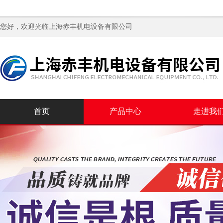
您好，欢迎光临
上海赤丰机电设备有限公司
首页
产品中心
走进我