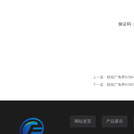
验证码
上一篇：
联组广角带6/5M425,
下一篇：
联组广角带6/5M1180
网站首页
产品展示