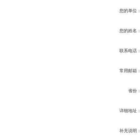
您的单位
您的姓名
联系电话
常用邮箱
省份
详细地址
补充说明