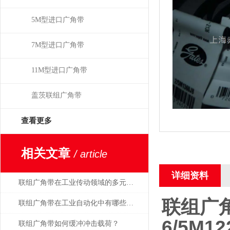
5M型进口广角带
7M型进口广角带
11M型进口广角带
盖茨联组广角带
查看更多
相关文章
/ article
详细资料
联组广角带在工业传动领域的多元应用
联组广
联组广角带在工业自动化中有哪些应用？
6/5M12
联组广角带如何缓冲冲击载荷？