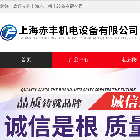
您好，欢迎光临
上海赤丰机电设备有限公司
首页
产品中心
走进我