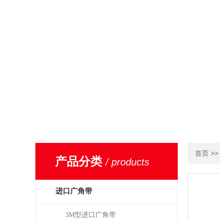
>
首页
产品分类
/ products
进口广角带
3M型进口广角带