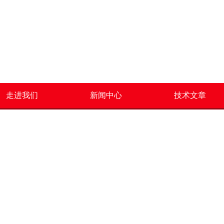
走进我们
新闻中心
技术文章