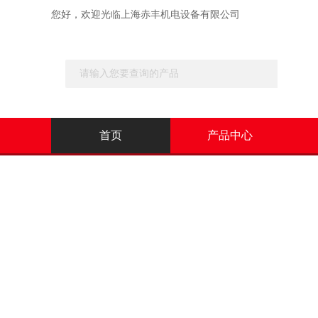
您好，欢迎光临
上海赤丰机电设备有限公司
首页
产品中心