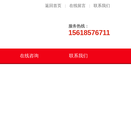
返回首页
在线留言
联系我们
|
|
服务热线：
15618576711
在线咨询
联系我们