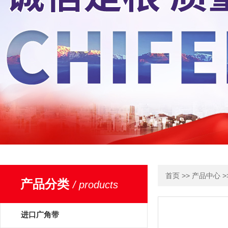
>>
>
首页
产品中心
产品分类
/ products
进口广角带