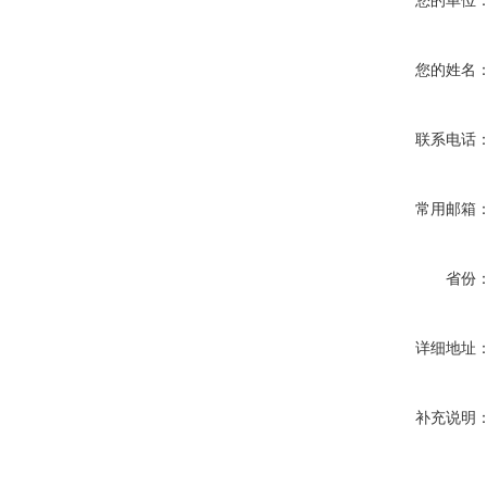
您的单位
您的姓名
联系电话
常用邮箱
省份
详细地址
补充说明