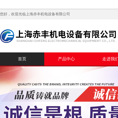
您好，欢迎光临
上海赤丰机电设备有限公司
首页
产品中心
走进我