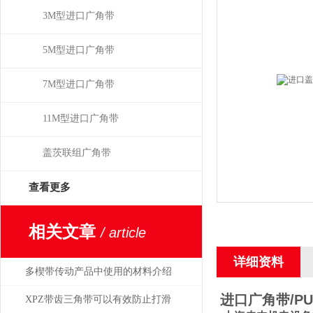
3M型进口广角带
5M型进口广角带
7M型进口广角带
11M型进口广角带
盖茨联组广角带
查看更多
相关文章
/ article
详细资料
多楔带传动产品中使用的材料介绍
进口广角带/P
XPZ带齿三角带可以有效防止打滑