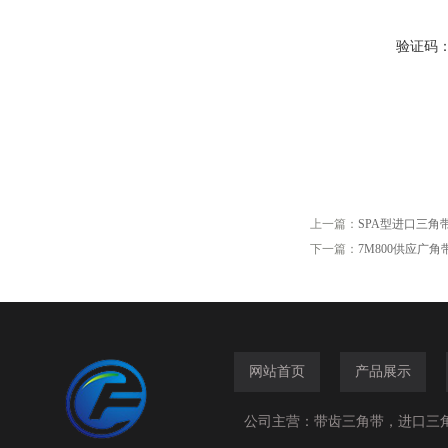
验证码
上一篇：
SPA型进口三角
下一篇：
7M800供应广角
网站首页
产品展示
公司主营：带齿三角带，进口三