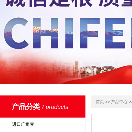
>>
>
首页
产品中心
产品分类
/ products
进口广角带