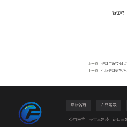
验证码
上一篇：
进口广角带7M17
下一篇：
供应进口盖茨7M
网站首页
产品展示
公司主营：带齿三角带，进口三