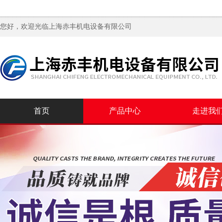
您好，欢迎光临
上海赤丰机电设备有限公司
首页
产品中心
走进我