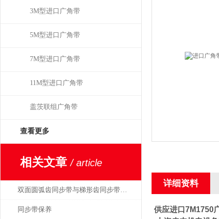
3M型进口广角带
5M型进口广角带
7M型进口广角带
11M型进口广角带
盖茨联组广角带
查看更多
相关文章
/ article
详细资料
双面圆弧齿同步带与梯形齿同步带的比较分析
供应进口7M175
同步带保养