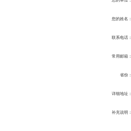
您的单位
您的姓名
联系电话
常用邮箱
省份
详细地址
补充说明