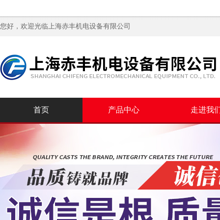
您好，欢迎光临
上海赤丰机电设备有限公司
首页
产品中心
走进我