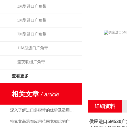
3M型进口广角带
5M型进口广角带
7M型进口广角带
11M型进口广角带
盖茨联组广角带
查看更多
相关文章
/ article
详细资料
深入了解进口多楔带的优势及适用范围
供应进口5M530
特氟龙高温布应用范围竟如此的广