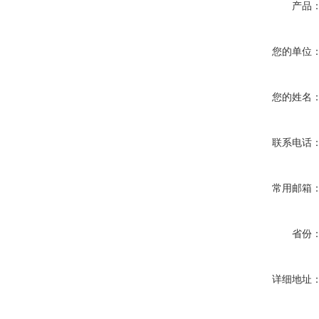
产品
您的单位
您的姓名
联系电话
常用邮箱
省份
详细地址