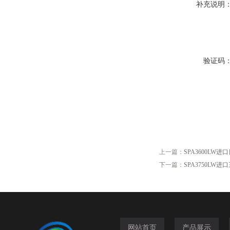
补充说明
验证码
上一篇：
SPA3600LW
下一篇：
SPA3750LW
网站首页
产品展示