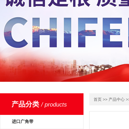
>>
>
首页
产品中心
产品分类
/ products
进口广角带