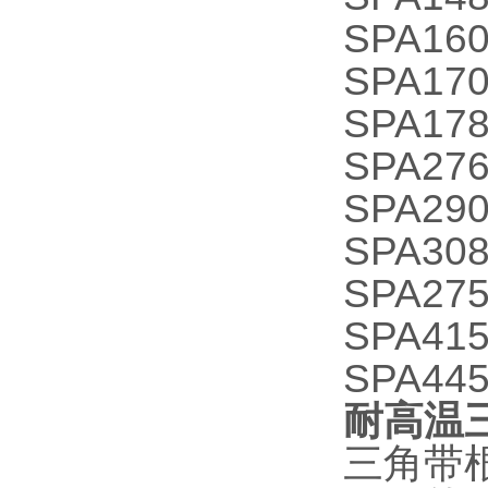
SPA160
SPA170
SPA178
SPA276
SPA290
SPA308
SPA275
SPA415
SPA445
耐高温三
三角带