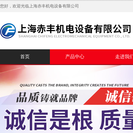
您好，欢迎光临
上海赤丰机电设备有限公司
首页
产品中心
走进我