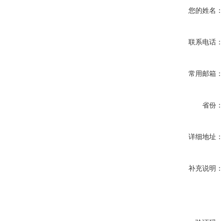
您的姓名
联系电话
常用邮箱
省份
详细地址
补充说明