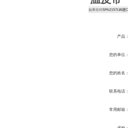
如果你对
SPA2157LW
产品
您的单位
您的姓名
联系电话
常用邮箱
省份