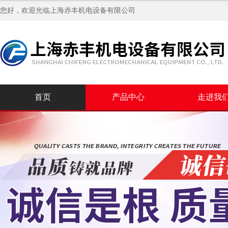
您好，欢迎光临
上海赤丰机电设备有限公司
首页
产品中心
走进我