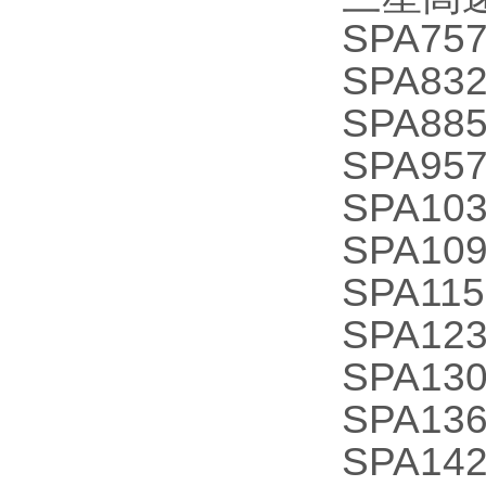
SPA757
SPA832
SPA885
SPA957
SPA103
SPA109
SPA115
SPA123
SPA130
SPA136
SPA142