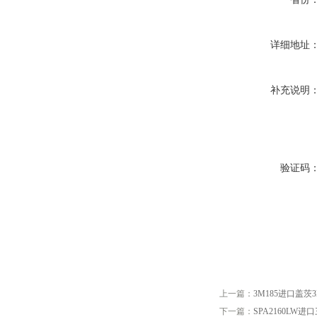
详细地址
补充说明
验证码
上一篇：
3M185进口盖茨3
下一篇：
SPA2160LW