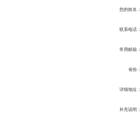
您的姓名
联系电话
常用邮箱
省份
详细地址
补充说明