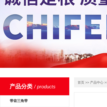
>>
>
首页
产品中心
产品分类
/ products
带齿三角带