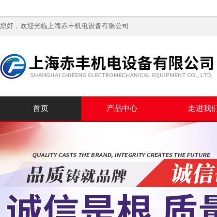
您好，欢迎光临
上海赤丰机电设备有限公司
首页
产品中心
走进我